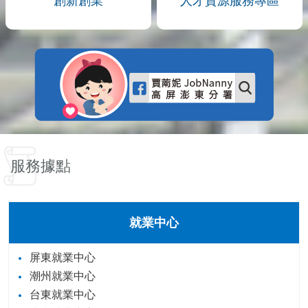
創新創業
人才資源服務專區
服務據點
就業中心
屏東就業中心
潮州就業中心
台東就業中心