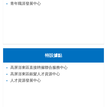
青年職涯發展中心
特設據點
高屏澎東區直接聘僱聯合服務中心
高屏澎東區銀髮人才資源中心
人才資源發展中心