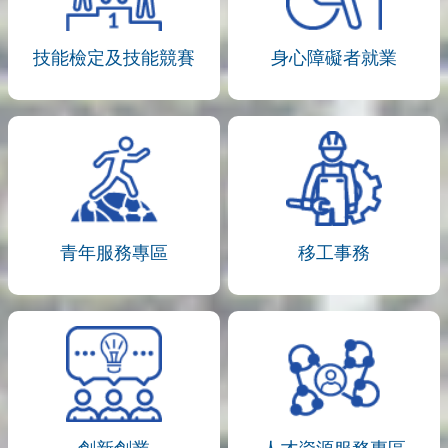
技能檢定及技能競賽
身心障礙者就業
青年服務專區
移工事務