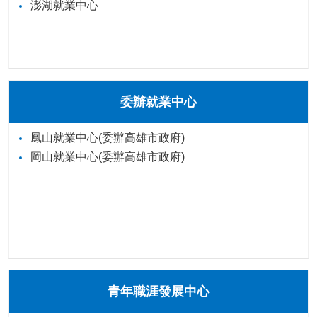
澎湖就業中心
委辦就業中心
鳳山就業中心(委辦高雄市政府)
岡山就業中心(委辦高雄市政府)
青年職涯發展中心