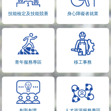
技能檢定及技能競賽
身心障礙者就業
青年服務專區
移工事務
創新創業
人才資源服務專區