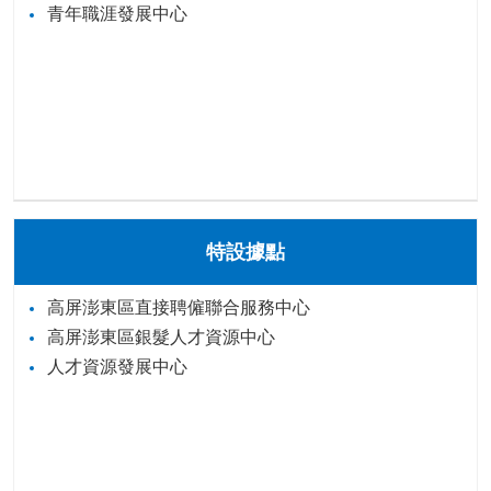
青年職涯發展中心
特設據點
高屏澎東區直接聘僱聯合服務中心
高屏澎東區銀髮人才資源中心
人才資源發展中心