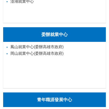
澎湖就業中心
委辦就業中心
鳳山就業中心(委辦高雄市政府)
岡山就業中心(委辦高雄市政府)
青年職涯發展中心