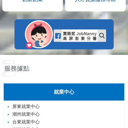
服務據點
就業中心
屏東就業中心
潮州就業中心
台東就業中心