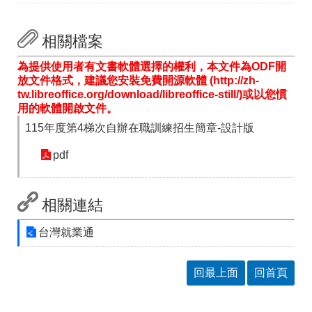
相關檔案
為提供使用者有文書軟體選擇的權利，本文件為ODF開
放文件格式，建議您安裝免費開源軟體 (http://zh-
tw.libreoffice.org/download/libreoffice-still/)或以您慣
用的軟體開啟文件。
115年度第4梯次自辦在職訓練招生簡章-設計版
pdf
相關連結
台灣就業通
回最上面
回首頁