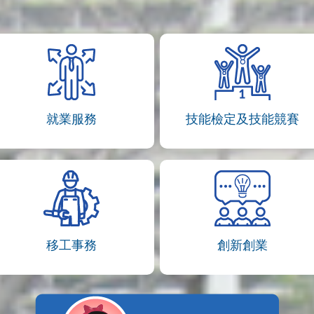
就業服務
技能檢定及技能競賽
移工事務
創新創業