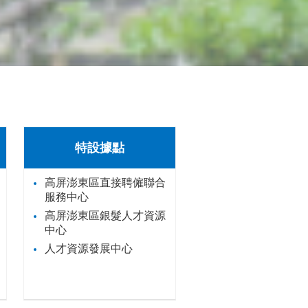
特設據點
高屏澎東區直接聘僱聯合
服務中心
高屏澎東區銀髮人才資源
中心
人才資源發展中心