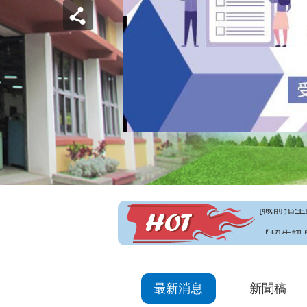
【招生訊
最新消息
新聞稿