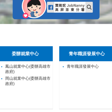
委辦就業中心
青年職涯發展中心
鳳山就業中心(委辦高雄市
青年職涯發展中心
政府)
岡山就業中心(委辦高雄市
政府)