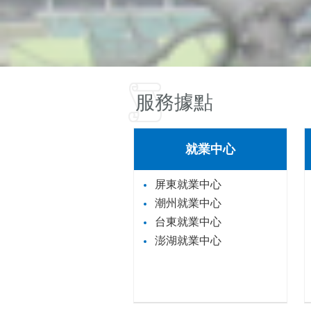
服務據點
就業中心
屏東就業中心
潮州就業中心
台東就業中心
澎湖就業中心