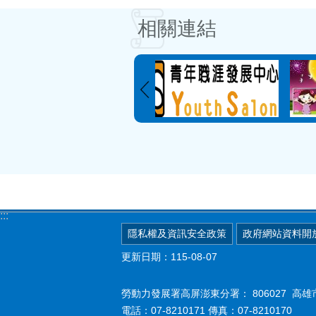
相關連結
:::
隱私權及資訊安全政策
政府網站資料開
更新日期：115-08-07
勞動力發展署高屏澎東分署：
806027 
電話：07-8210171 傳真：07-8210170