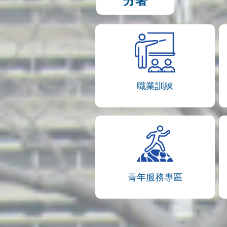
分署
職業訓練
青年服務專區