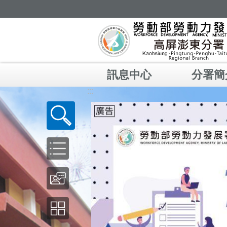
跳到主要內容區塊
訊息中心
分署簡
:::