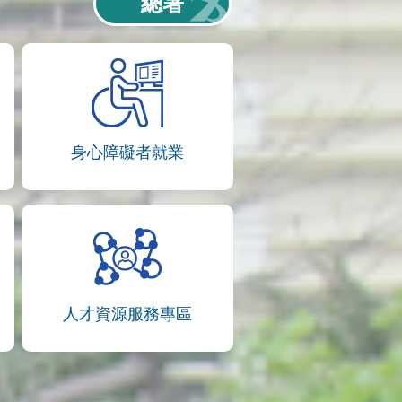
總署
身心障礙者就業
人才資源服務專區