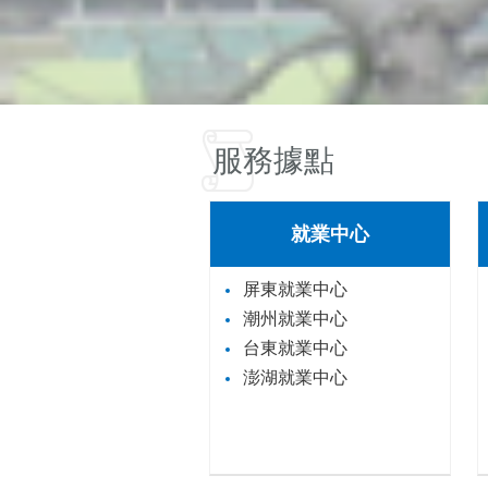
服務據點
就業中心
屏東就業中心
潮州就業中心
台東就業中心
澎湖就業中心