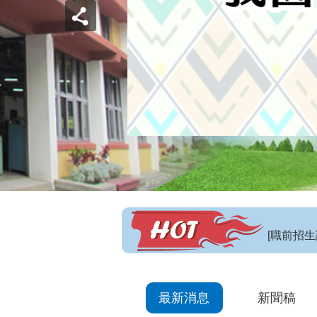
【招生訊
最新消息
新聞稿