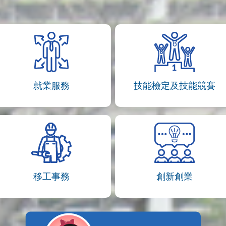
就業服務
技能檢定及技能競賽
移工事務
創新創業