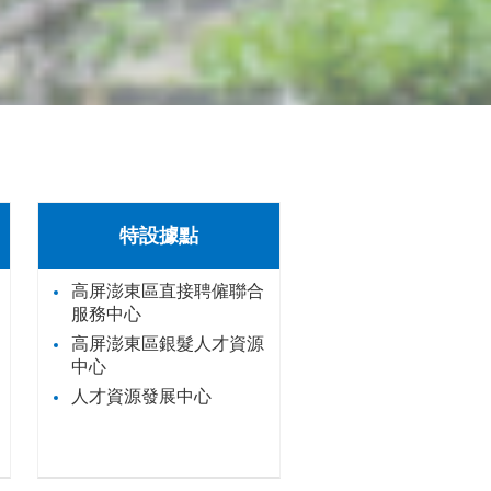
特設據點
高屏澎東區直接聘僱聯合
服務中心
高屏澎東區銀髮人才資源
中心
人才資源發展中心