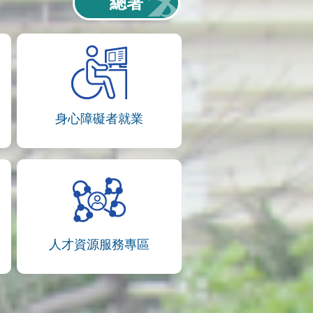
總署
身心障礙者就業
人才資源服務專區