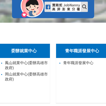
委辦就業中心
青年職涯發展中心
鳳山就業中心(委辦高雄市
青年職涯發展中心
政府)
岡山就業中心(委辦高雄市
政府)