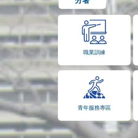
分署
職業訓練
青年服務專區