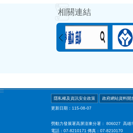
相關連結
:::
隱私權及資訊安全政策
政府網站資料開
更新日期：115-08-07
勞動力發展署高屏澎東分署：
806027 
電話：07-8210171 傳真：07-8210170