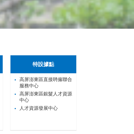
特設據點
高屏澎東區直接聘僱聯合
服務中心
高屏澎東區銀髮人才資源
中心
人才資源發展中心