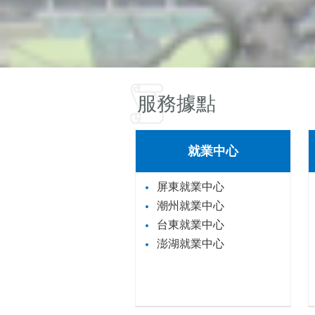
服務據點
就業中心
屏東就業中心
潮州就業中心
台東就業中心
澎湖就業中心