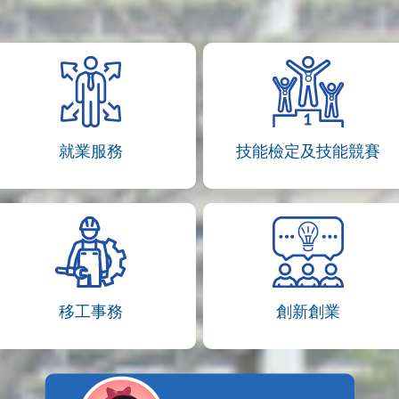
就業服務
技能檢定及技能競賽
移工事務
創新創業