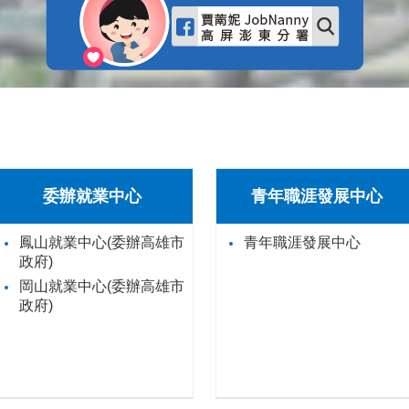
委辦就業中心
青年職涯發展中心
鳳山就業中心(委辦高雄市
青年職涯發展中心
政府)
岡山就業中心(委辦高雄市
政府)