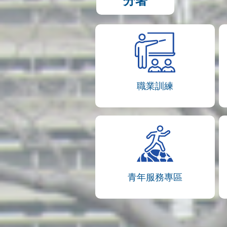
分署
職業訓練
青年服務專區