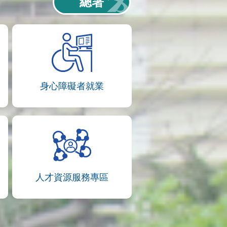
總署
身心障礙者就業
人才資源服務專區