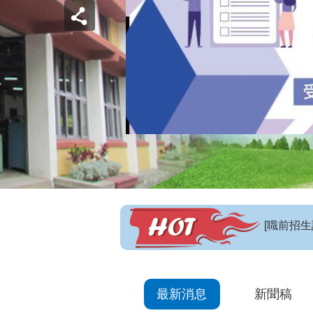
【招生訊
最新消息
新聞稿