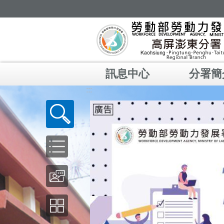
跳到主要內容區塊
訊息中心
分署簡
:::