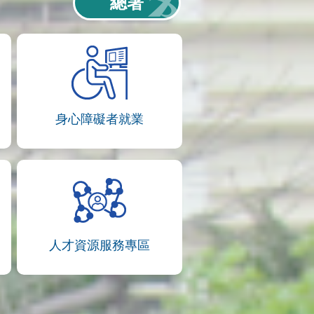
總署
身心障礙者就業
人才資源服務專區