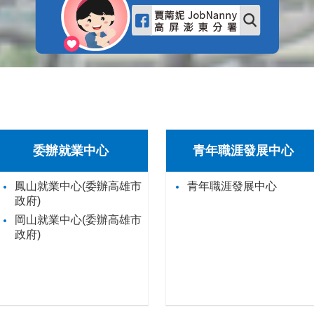
委辦就業中心
青年職涯發展中心
鳳山就業中心(委辦高雄市
青年職涯發展中心
政府)
岡山就業中心(委辦高雄市
政府)