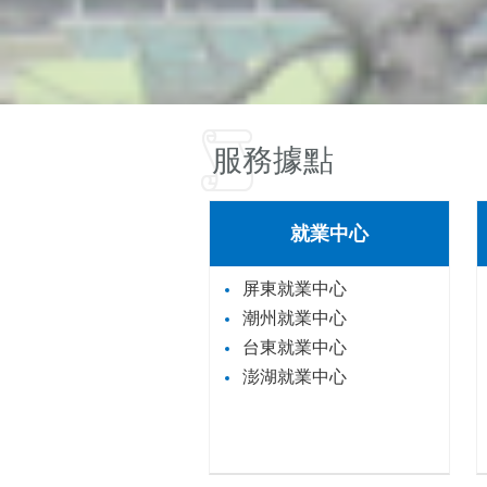
服務據點
就業中心
屏東就業中心
潮州就業中心
台東就業中心
澎湖就業中心