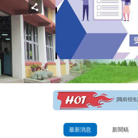
【招生訊
最新消息
新聞稿