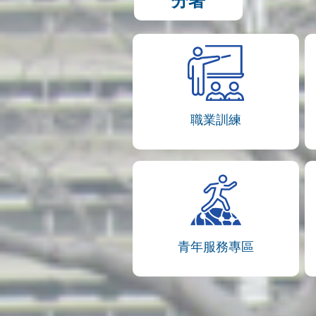
分署
職業訓練
青年服務專區