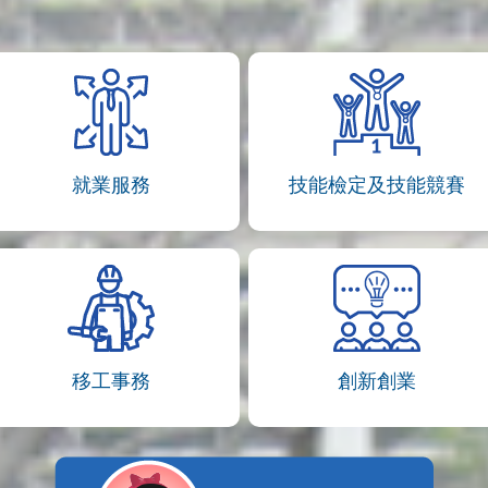
就業服務
技能檢定及技能競賽
移工事務
創新創業