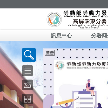
跳到主要內容區塊
訊息中心
分署簡
:::