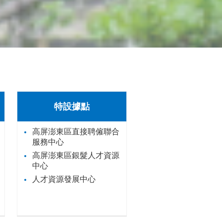
特設據點
高屏澎東區直接聘僱聯合
服務中心
高屏澎東區銀髮人才資源
中心
人才資源發展中心