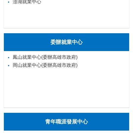
澎湖就業中心
委辦就業中心
鳳山就業中心(委辦高雄市政府)
岡山就業中心(委辦高雄市政府)
青年職涯發展中心