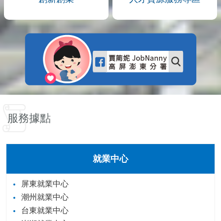
服務據點
就業中心
屏東就業中心
潮州就業中心
台東就業中心