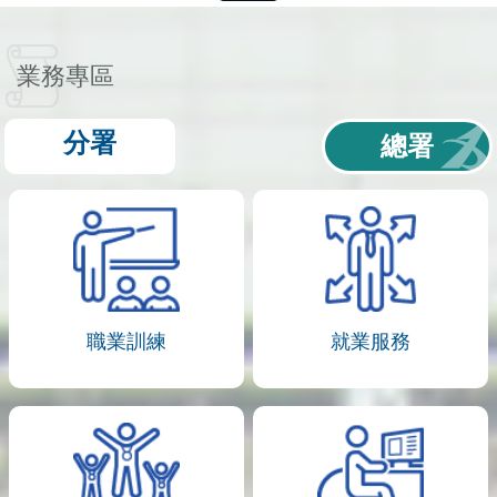
業務專區
分署
總署
職業訓練
就業服務