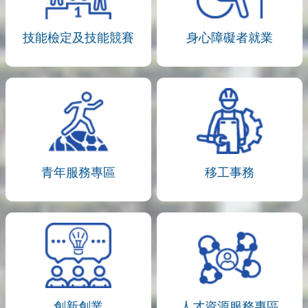
技能檢定及技能競賽
身心障礙者就業
青年服務專區
移工事務
創新創業
人才資源服務專區