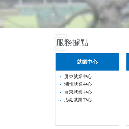
服務據點
就業中心
屏東就業中心
潮州就業中心
台東就業中心
澎湖就業中心