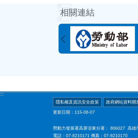
相關連結
:::
隱私權及資訊安全政策
政府網站資料開
更新日期：115-08-07
勞動力發展署高屏澎東分署：
806027 
電話：07-8210171 傳真：07-8210170