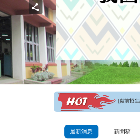
【招生訊
最新消息
新聞稿