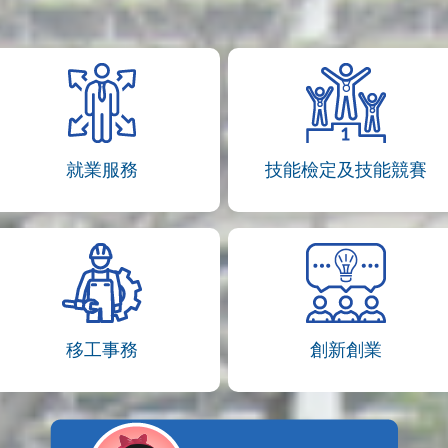
就業服務
技能檢定及技能競賽
移工事務
創新創業