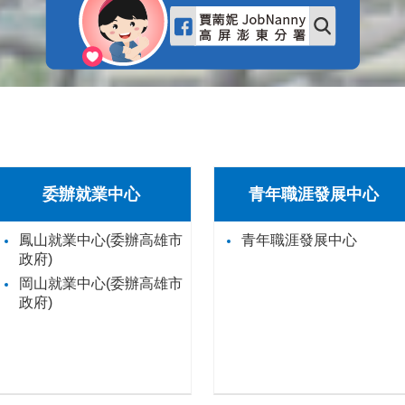
委辦就業中心
青年職涯發展中心
鳳山就業中心(委辦高雄市
青年職涯發展中心
政府)
岡山就業中心(委辦高雄市
政府)