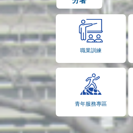
分署
職業訓練
青年服務專區