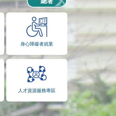
總署
身心障礙者就業
人才資源服務專區