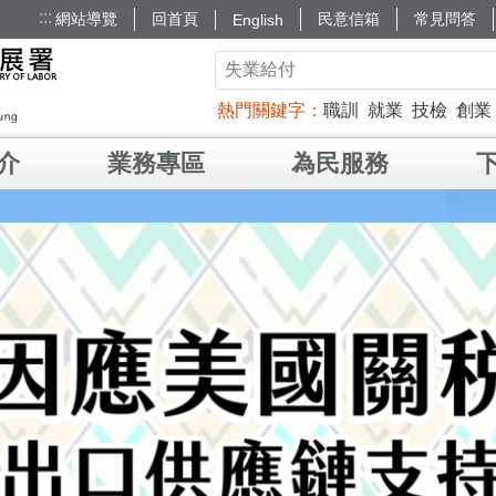
:::
網站導覽
回首頁
民意信箱
常見問答
English
熱門關鍵字
職訓
就業
技檢
創業
介
業務專區
為民服務