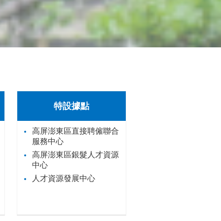
特設據點
高屏澎東區直接聘僱聯合
服務中心
高屏澎東區銀髮人才資源
中心
人才資源發展中心